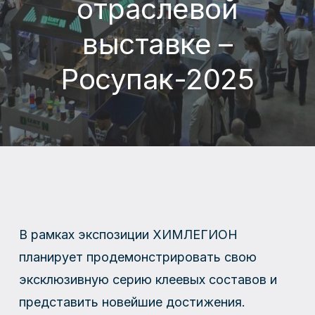
отраслевой
выставке –
Росупак-2025
В рамках экспозиции ХИМЛЕГИОН
планирует продемонстрировать свою
эксклюзивную серию клеевых составов и
представить новейшие достижения.