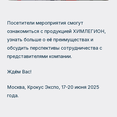
Посетители мероприятия смогут
ознакомиться с продукцией ХИМЛЕГИОН,
узнать больше о её преимуществах и
обсудить перспективы сотрудничества с
представителями компании.
Ждём Вас!
Москва, Крокус Экспо, 17-20 июня 2025
года.