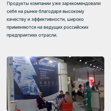
Продукты компании уже зарекомендовали
себя на рынке благодаря высокому
качеству и эффективности, широко
применяются на ведущих российских
предприятиях отрасли.